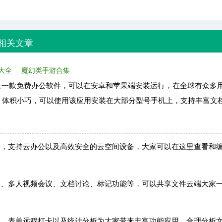
相关文章
大全
魔幻类手游合集
ice 手机版是一款免费办公软件，可以在安卓和苹果端安装运行，在全球有众
，体积小巧，可以使用该应用安装在大部分型号手机上，支持丰富文
件，支持云办公以及高效安全的云空间设备，大家可以在这里查看和
议、多人视频会议、文档讨论、标记功能等，可以共享文件云端大家
期，表单远程打卡以及统计分析为大家带来丰富功能应用，合理分析