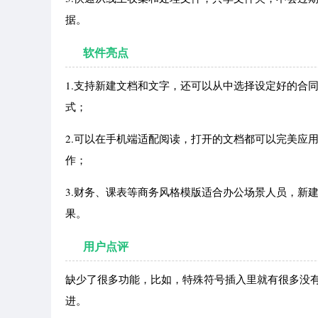
据。
软件亮点
1.支持新建文档和文字，还可以从中选择设定好的合
式；
2.可以在手机端适配阅读，打开的文档都可以完美应
作；
3.财务、课表等商务风格模版适合办公场景人员，新
果。
用户点评
缺少了很多功能，比如，特殊符号插入里就有很多没有
进。