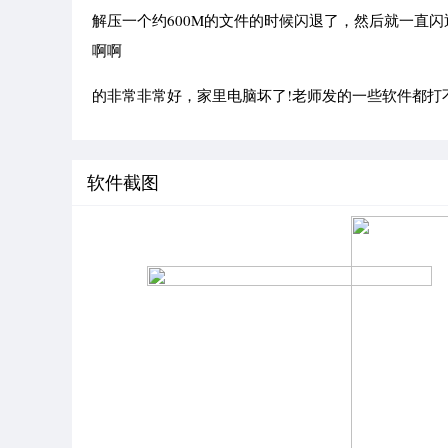
解压一个约600M的文件的时候闪退了，然后就一直
啊啊
的非常非常好，家里电脑坏了!老师发的一些软件都打不开，用
软件截图